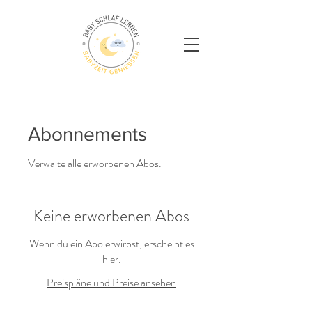
Abonnements
Verwalte alle erworbenen Abos.
Keine erworbenen Abos
Wenn du ein Abo erwirbst, erscheint es
hier.
Preispläne und Preise ansehen