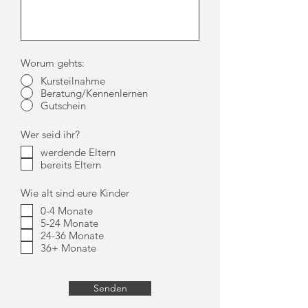
Worum gehts:
Kursteilnahme
Beratung/Kennenlernen
Gutschein
Wer seid ihr?
werdende Eltern
bereits Eltern
Wie alt sind eure Kinder
0-4 Monate
5-24 Monate
24-36 Monate
36+ Monate
Senden