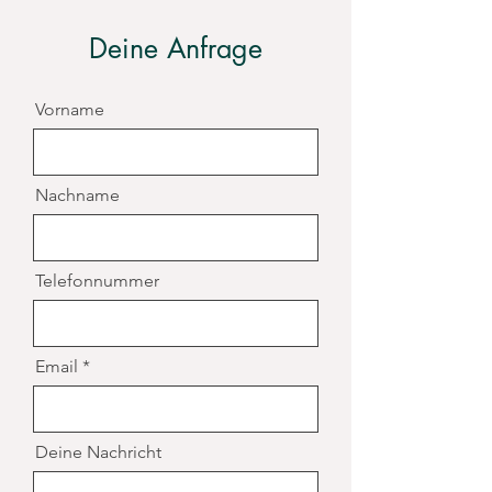
Deine Anfrage
Vorname
Nachname
Telefonnummer
Email
Deine Nachricht