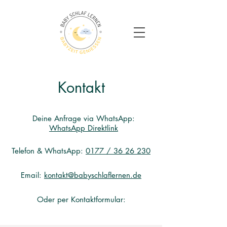
Kontakt
Deine Anfrage via WhatsApp:
WhatsApp Direktlink
Telefon & WhatsApp:
0177 / 36 26 230
Email:
kontakt@babyschlaflernen.de
Oder per Kontaktformular: