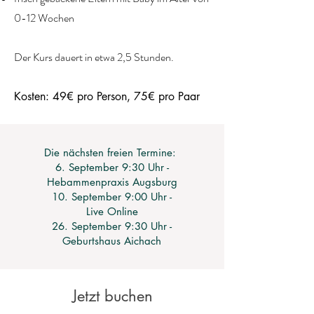
0-12 Wochen
Der Kurs dauert in etwa
2,5 Stunden.
Kosten: 49€ pro Person, 75€ pro Paar
Die nächsten freien Termine:
6. September 9:30 Uhr -
Hebammenpraxis Augsburg
10. September 9:00 Uhr -
Live Online
26. September 9:30 Uhr -
Geburtshaus Aichach
Jetzt buchen