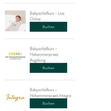
Babyschlafkurs - Live
Online
Buchen
Babyschlafkurs -
Hebammenpraxis
Augsburg
Buchen
Babyschlafkurs -
Hebammenpraxis Integra
Buchen