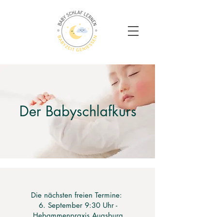
Der Babyschlafkurs
Die nächsten freien Termine:
6. September 9:30 Uhr -
Hebammenpraxis Augsburg