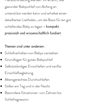
gesunder Babyschlaf von Anfang an
unterstützt werden kann und erhaltet einen
detaillierten Leitfaden, um die Basis für ein gut
schlafendes Baby zu legen –
kompakt,
praxisnah und wissenschaftlich fundiert.
Themen sind unter anderem:
Schlafverhalten von Babys verstehen
Grundlagen für guten Babyschlaf
Selbstständiges Einschlafen und sanfte
Einschlafbegleitung
Altersgerechtes Durchschlafen
Stillen am Tag und in der Nacht
Besondere Situationen: von Zahnen bis
Schlafregression