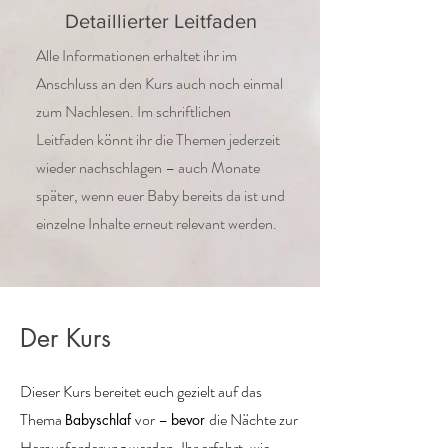
Detaillierter Leitfaden
Alle Informationen erhaltet ihr im
Anschluss an den Kurs auch noch einmal
zum Nachlesen. Im schriftlichen
Leitfaden könnt ihr die Themen jederzeit
wieder nachschlagen – auch Monate
später, wenn euer Baby bereits da ist und
einzelne Inhalte erneut relevant werden.
Der Kurs
Dieser Kurs bereitet euch gezielt auf das
Thema
vor –
die Nächte zur
Babyschlaf
bevor
Herausforderung werden. Ihr erfahrt, wie