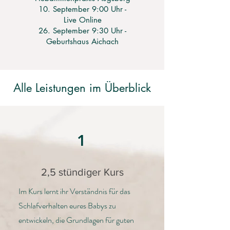
10. September 9:00 Uhr -
Live Online
26. September 9:30 Uhr -
Geburtshaus Aichach
Alle Leistungen im Überblick
1
2,5 stündiger Kurs
Im Kurs lernt ihr Verständnis für das
Schlafverhalten eures Babys zu
entwickeln, die Grundlagen für guten